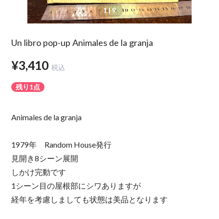
1
| 9
Un libro pop-up Animales de la granja
¥3,410
税込
残り1点
Animales de la granja
1979年 Random House発行
見開き8シーン展開
しかけ完動です
1シーン目の屋根部にシワありますが
経年を考慮しましても状態は美品となります