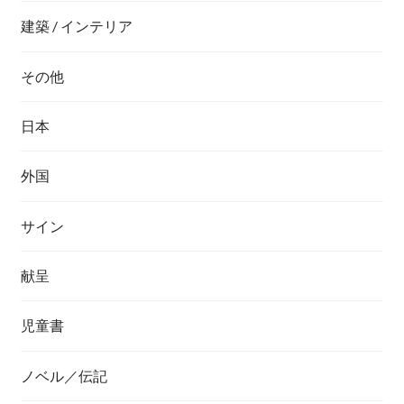
建築 / インテリア
その他
日本
外国
サイン
献呈
児童書
ノベル／伝記