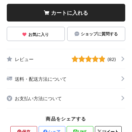
カートに入れる
ショップに質問する
お気に入り
レビュー
(82)
送料・配送方法について
お支払い方法について
商品をシェアする
保存
シェア
LINE
ツイート