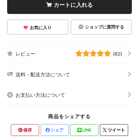
カートに入れる
ショップに質問する
お気に入り
レビュー
(82)
送料・配送方法について
お支払い方法について
商品をシェアする
保存
シェア
LINE
ツイート