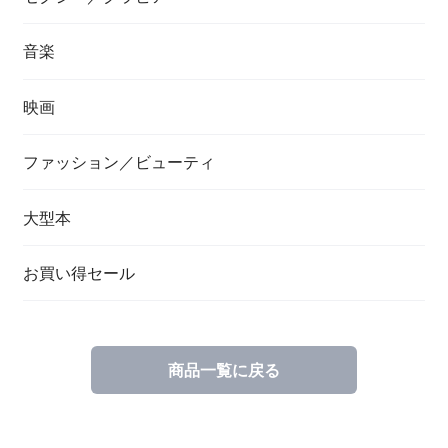
音楽
映画
ファッション／ビューティ
大型本
お買い得セール
商品一覧に戻る