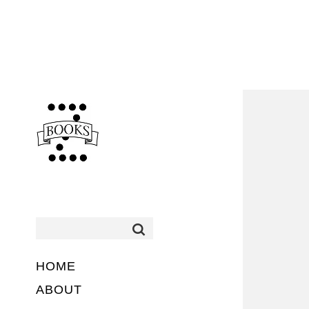
HOME
ABOUT