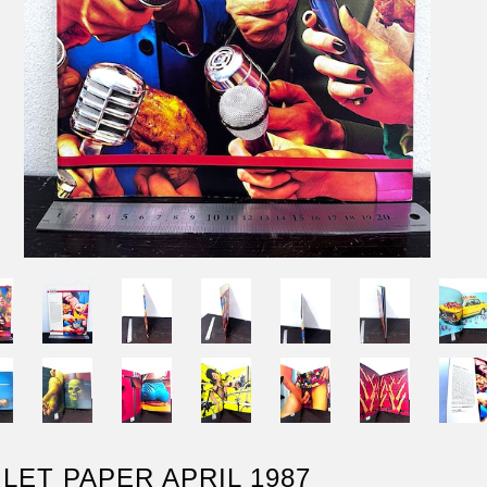
ILET PAPER APRIL 1987