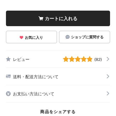
カートに入れる
ショップに質問する
お気に入り
レビュー
(82)
送料・配送方法について
お支払い方法について
商品をシェアする