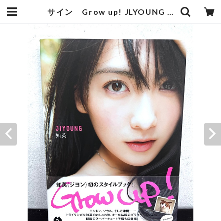
サイン Grow up! JLYOUNG 知英 | zbooks