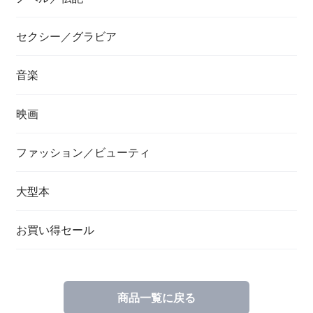
セクシー／グラビア
音楽
映画
ファッション／ビューティ
大型本
お買い得セール
商品一覧に戻る