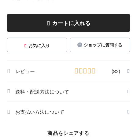
カートに入れる
ショップに質問する
お気に入り
レビュー
(82)
送料・配送方法について
お支払い方法について
商品をシェアする