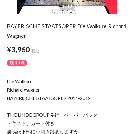
1
| 13
BAYERISCHE STAATSOPER Die Walkure Richard
Wagner
¥3,960
税込
残り1点
Die Walkure
Richard Wagner
BAYERISCHE STAATSOPER 2011-2012
THE LINDE GROUP発行 ペーパーバック
テキスト、カード付き
裏表紙下部に小開き跡ありますが