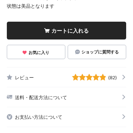
状態は美品となります
カートに入れる
ショップに質問する
お気に入り
レビュー
(82)
送料・配送方法について
お支払い方法について