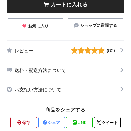
カートに入れる
ショップに質問する
お気に入り
レビュー
(82)
送料・配送方法について
お支払い方法について
商品をシェアする
保存
シェア
LINE
ツイート