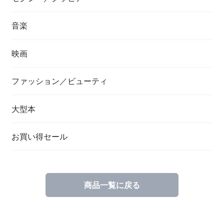
音楽
映画
ファッション／ビューティ
大型本
お買い得セール
商品一覧に戻る