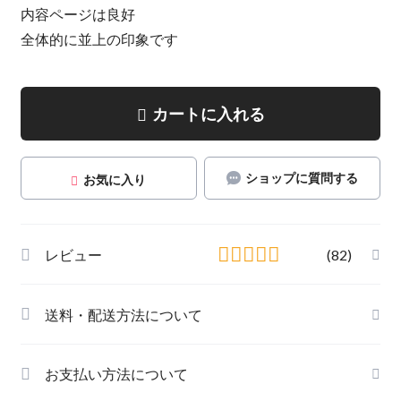
内容ページは良好
全体的に並上の印象です
カートに入れる
ショップに質問する
お気に入り
レビュー
(82)
送料・配送方法について
お支払い方法について