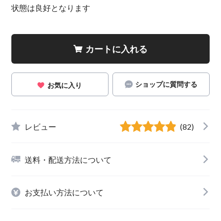
状態は良好となります
カートに入れる
ショップに質問する
お気に入り
レビュー
(82)
送料・配送方法について
お支払い方法について