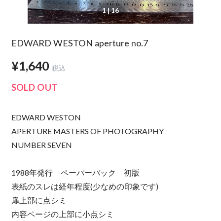
1
| 16
EDWARD WESTON aperture no.7
¥1,640
税込
SOLD OUT
EDWARD WESTON
APERTURE MASTERS OF PHOTOGRAPHY
NUMBER SEVEN
1988年発行 ペーパーバック 初版
表紙のスレは経年程度(少なめの印象です)
扉上部に点シミ
内容ページの上部に小点シミ