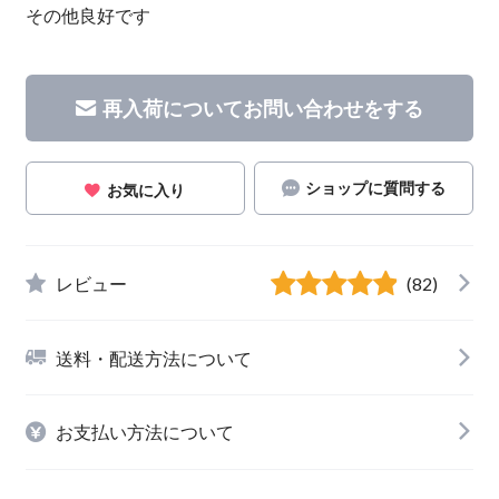
その他良好です
再入荷についてお問い合わせをする
ショップに質問する
お気に入り
レビュー
(82)
送料・配送方法について
お支払い方法について