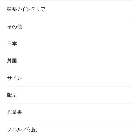
建築 / インテリア
その他
日本
外国
サイン
献呈
児童書
ノベル／伝記