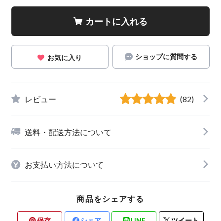
カートに入れる
ショップに質問する
お気に入り
レビュー
(82)
送料・配送方法について
お支払い方法について
商品をシェアする
保存
シェア
LINE
ツイート