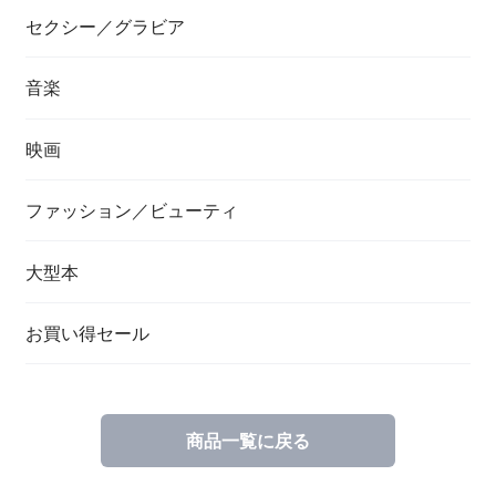
セクシー／グラビア
音楽
映画
ファッション／ビューティ
大型本
お買い得セール
商品一覧に戻る