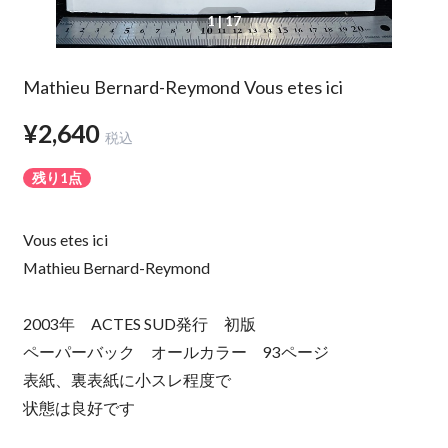
1
| 17
Mathieu Bernard-Reymond Vous etes ici
¥2,640
税込
残り1点
Vous etes ici
Mathieu Bernard-Reymond
2003年 ACTES SUD発行 初版
ペーパーバック オールカラー 93ページ
表紙、裏表紙に小スレ程度で
状態は良好です