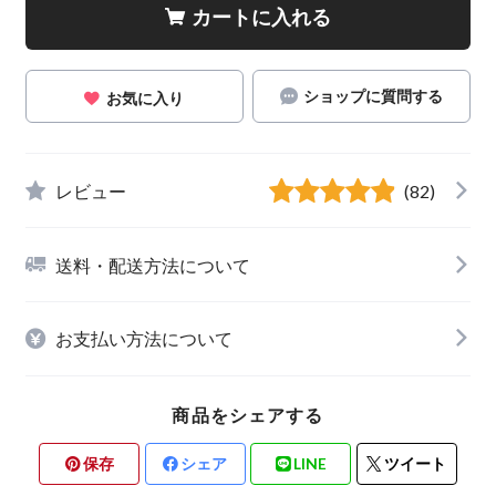
カートに入れる
ショップに質問する
お気に入り
レビュー
(82)
送料・配送方法について
お支払い方法について
商品をシェアする
保存
シェア
LINE
ツイート