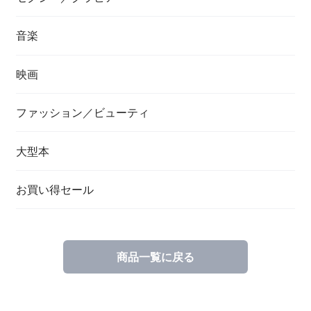
音楽
映画
ファッション／ビューティ
大型本
お買い得セール
商品一覧に戻る