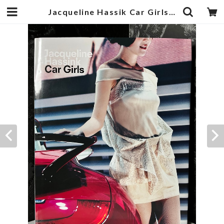
Jacqueline Hassik Car Girls | zbooks