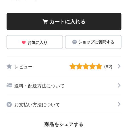
カートに入れる
ショップに質問する
お気に入り
レビュー
(82)
送料・配送方法について
お支払い方法について
商品をシェアする