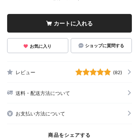
カートに入れる
ショップに質問する
お気に入り
レビュー
(82)
送料・配送方法について
お支払い方法について
商品をシェアする