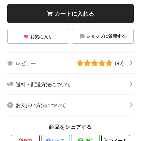
カートに入れる
ショップに質問する
お気に入り
レビュー
(82)
送料・配送方法について
お支払い方法について
商品をシェアする
保存
シェア
LINE
ツイート