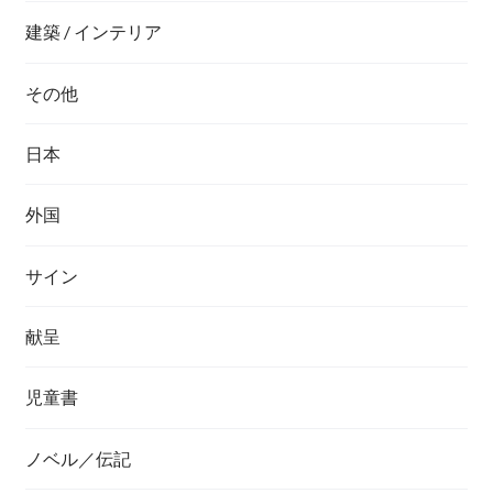
建築 / インテリア
その他
日本
外国
サイン
献呈
児童書
ノベル／伝記