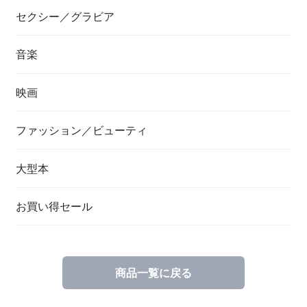
セクシー／グラビア
音楽
映画
ファッション／ビューティ
大型本
お買い得セール
商品一覧に戻る