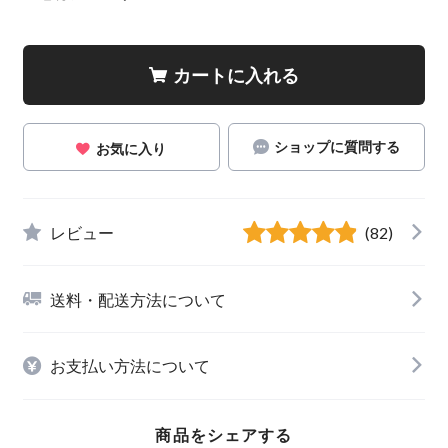
カートに入れる
ショップに質問する
お気に入り
レビュー
(82)
送料・配送方法について
お支払い方法について
商品をシェアする