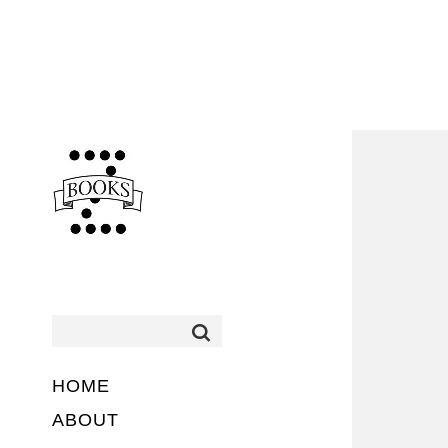
HOME
ABOUT