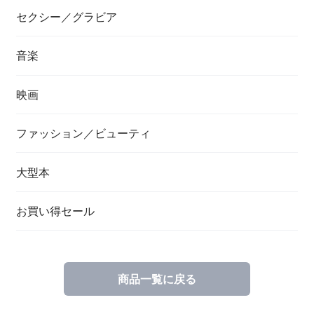
セクシー／グラビア
音楽
映画
ファッション／ビューティ
大型本
お買い得セール
商品一覧に戻る