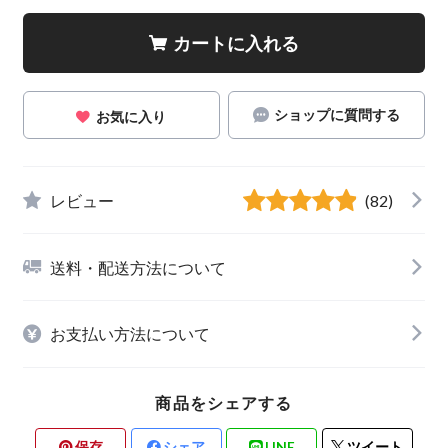
カートに入れる
ショップに質問する
お気に入り
レビュー
(82)
送料・配送方法について
お支払い方法について
商品をシェアする
保存
シェア
LINE
ツイート