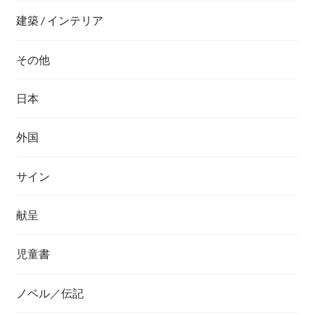
建築 / インテリア
その他
日本
外国
サイン
献呈
児童書
ノベル／伝記