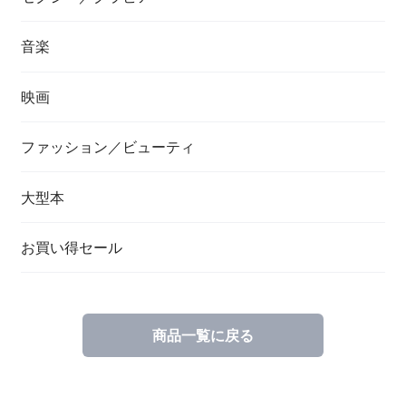
音楽
映画
ファッション／ビューティ
大型本
お買い得セール
商品一覧に戻る