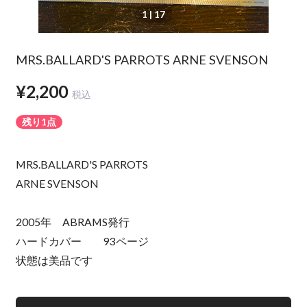
1
| 17
MRS.BALLARD'S PARROTS ARNE SVENSON
¥2,200
税込
残り1点
MRS.BALLARD'S PARROTS
ARNE SVENSON
2005年 ABRAMS発行
ハードカバー 93ページ
状態は美品です