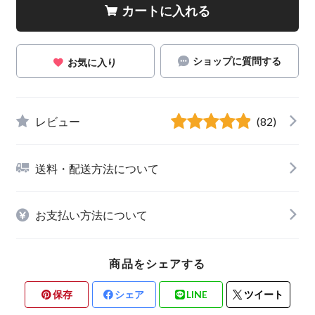
カートに入れる
ショップに質問する
お気に入り
レビュー
(82)
送料・配送方法について
お支払い方法について
商品をシェアする
保存
シェア
LINE
ツイート