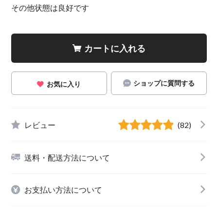
その他状態は良好です
カートに入れる
ショップに質問する
お気に入り
レビュー
(82)
送料・配送方法について
お支払い方法について