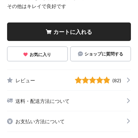
その他はキレイで良好です
カートに入れる
ショップに質問する
お気に入り
レビュー
(82)
送料・配送方法について
お支払い方法について