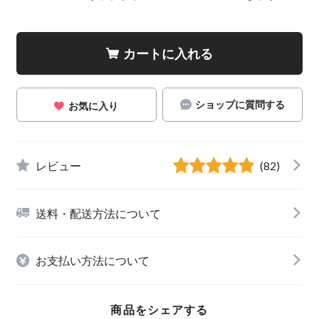
カートに入れる
ショップに質問する
お気に入り
レビュー
(82)
送料・配送方法について
お支払い方法について
商品をシェアする