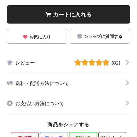
カートに入れる
ショップに質問する
お気に入り
レビュー
(82)
送料・配送方法について
お支払い方法について
商品をシェアする