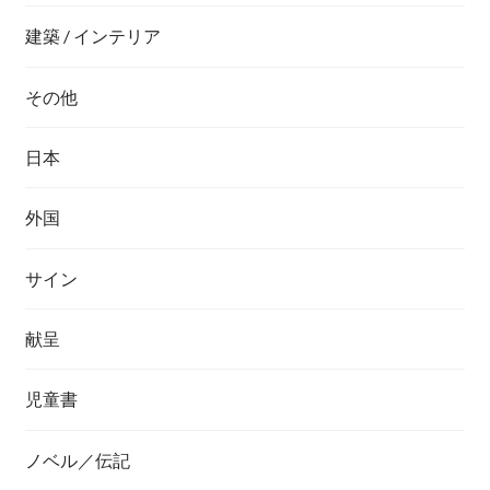
建築 / インテリア
その他
日本
外国
サイン
献呈
児童書
ノベル／伝記