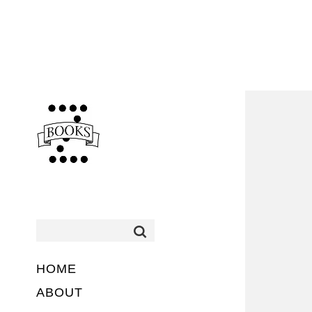
HOME
ABOUT