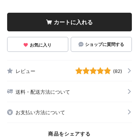
カートに入れる
ショップに質問する
お気に入り
レビュー
(82)
送料・配送方法について
お支払い方法について
商品をシェアする