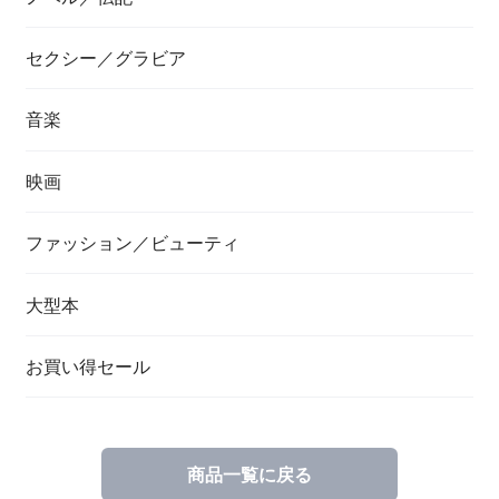
セクシー／グラビア
音楽
映画
ファッション／ビューティ
大型本
お買い得セール
商品一覧に戻る