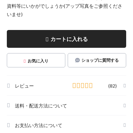
資料等にいかがでしょうか(アップ写真をご参照くださ
いませ)
カートに入れる
ショップに質問する
お気に入り
レビュー
(82)
送料・配送方法について
お支払い方法について