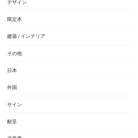
デザイン
限定本
建築 / インテリア
その他
日本
外国
サイン
献呈