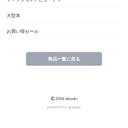
大型本
お買い得セール
商品一覧に戻る
©
2026 zbooks
powered by