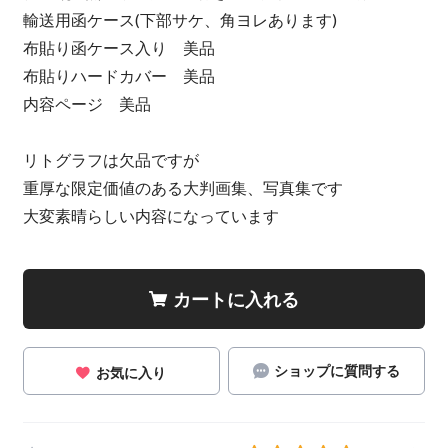
輸送用函ケース(下部サケ、角ヨレあります)
布貼り函ケース入り 美品
布貼りハードカバー 美品
内容ページ 美品
リトグラフは欠品ですが
重厚な限定価値のある大判画集、写真集です
大変素晴らしい内容になっています
カートに入れる
ショップに質問する
お気に入り