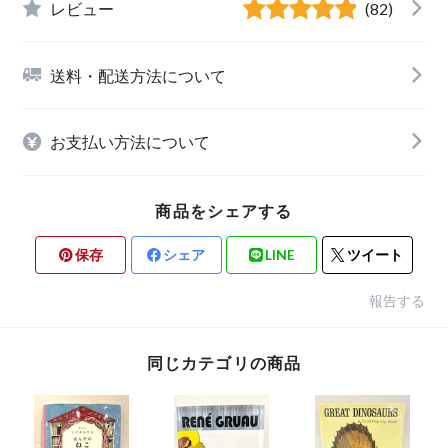
レビュー
(82)
送料・配送方法について
お支払い方法について
商品をシェアする
保存
シェア
LINE
ツイート
報告する
同じカテゴリの商品