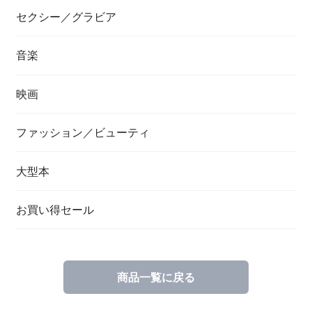
セクシー／グラビア
音楽
映画
ファッション／ビューティ
大型本
お買い得セール
商品一覧に戻る