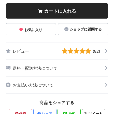
カートに入れる
ショップに質問する
お気に入り
レビュー
(82)
送料・配送方法について
お支払い方法について
商品をシェアする
保存
シェア
LINE
ツイート