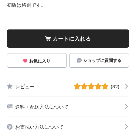
初版は格別です。
カートに入れる
ショップに質問する
お気に入り
レビュー
(82)
送料・配送方法について
お支払い方法について