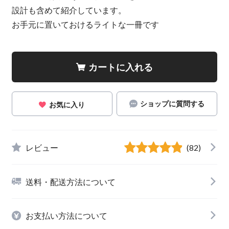
設計も含めて紹介しています。
お手元に置いておけるライトな一冊です
カートに入れる
ショップに質問する
お気に入り
レビュー
(82)
送料・配送方法について
お支払い方法について