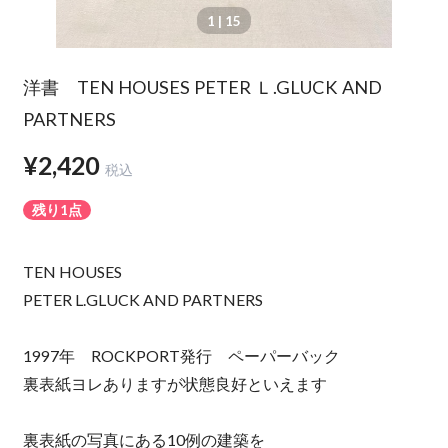
1
| 15
洋書 TEN HOUSES PETER Ｌ.GLUCK AND
PARTNERS
¥2,420
税込
残り1点
TEN HOUSES
PETER L.GLUCK AND PARTNERS
1997年 ROCKPORT発行 ペーパーバック
裏表紙ヨレありますが状態良好といえます
裏表紙の写真にある10例の建築を