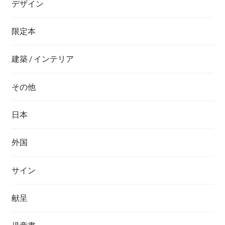
デザイン
限定本
建築 / インテリア
その他
日本
外国
サイン
献呈