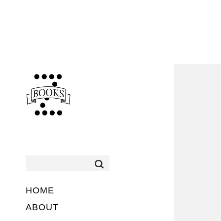
HOME
ABOUT