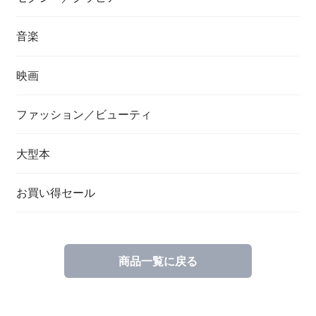
音楽
映画
ファッション／ビューティ
大型本
お買い得セール
商品一覧に戻る