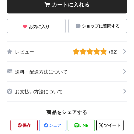
カートに入れる
ショップに質問する
お気に入り
レビュー
(82)
送料・配送方法について
お支払い方法について
商品をシェアする
保存
シェア
LINE
ツイート