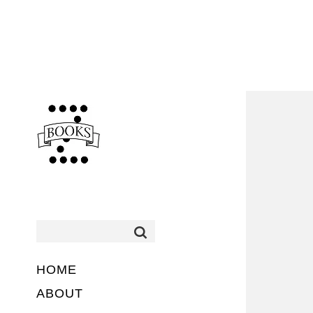
HOME
ABOUT