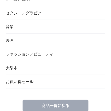
セクシー／グラビア
音楽
映画
ファッション／ビューティ
大型本
お買い得セール
商品一覧に戻る