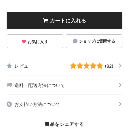
カートに入れる
ショップに質問する
お気に入り
レビュー
(82)
送料・配送方法について
お支払い方法について
商品をシェアする