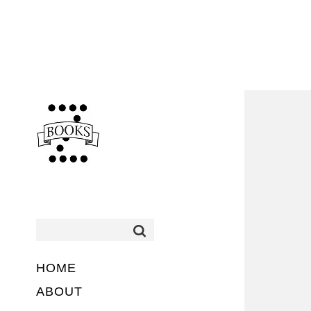
HOME
ABOUT