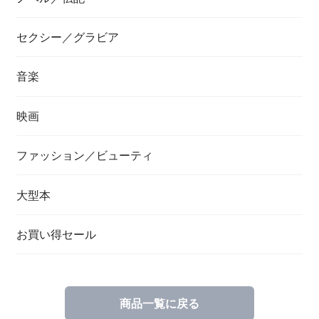
セクシー／グラビア
音楽
映画
ファッション／ビューティ
大型本
お買い得セール
商品一覧に戻る