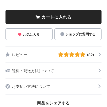
カートに入れる
ショップに質問する
お気に入り
レビュー
(82)
送料・配送方法について
お支払い方法について
商品をシェアする