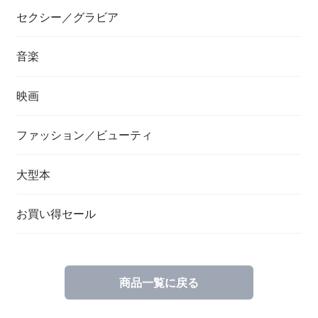
セクシー／グラビア
音楽
映画
ファッション／ビューティ
大型本
お買い得セール
商品一覧に戻る