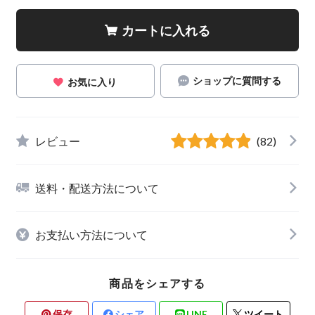
カートに入れる
ショップに質問する
お気に入り
レビュー
(82)
送料・配送方法について
お支払い方法について
商品をシェアする
保存
シェア
LINE
ツイート