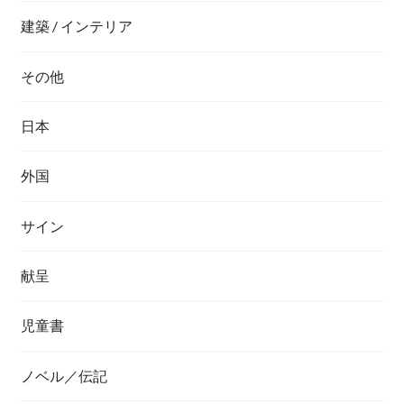
建築 / インテリア
その他
日本
外国
サイン
献呈
児童書
ノベル／伝記