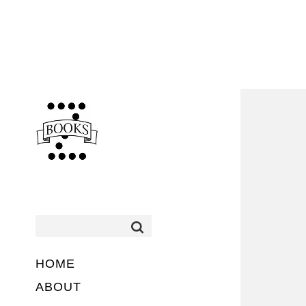
HOME
ABOUT