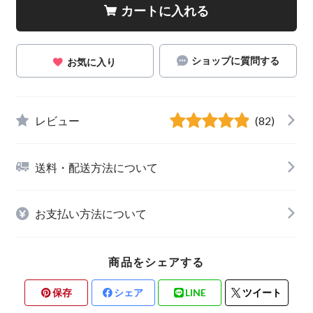
カートに入れる
ショップに質問する
お気に入り
レビュー
(82)
送料・配送方法について
お支払い方法について
商品をシェアする
保存
シェア
LINE
ツイート