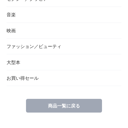
音楽
映画
ファッション／ビューティ
大型本
お買い得セール
商品一覧に戻る