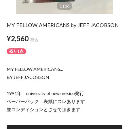
1
| 16
MY FELLOW AMERICANS by JEFF JACOBSON
¥2,560
税込
残り1点
MY FELLOW AMERICANS...
BY JEFF JACOBSON
1991年 university of new mexico発行
ペーパーバック 表紙にスレあります
並コンディションとさせて頂きます