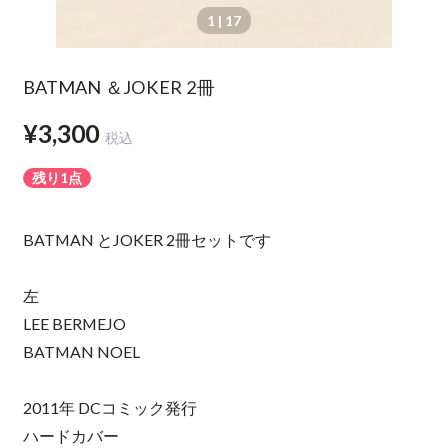
1
| 17
BATMAN ＆JOKER 2冊
¥3,300
税込
残り1点
BATMAN とJOKER 2冊セットです
左
LEE BERMEJO
BATMAN NOEL
2011年 DCコミック発行
ハードカバー