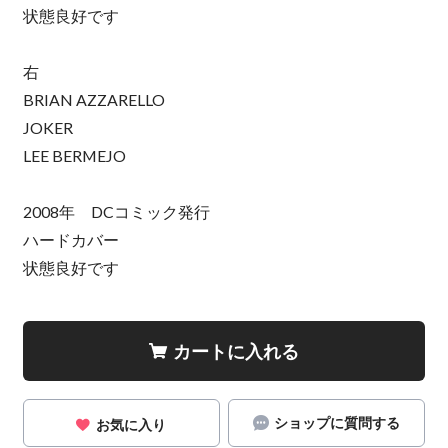
状態良好です
右
BRIAN AZZARELLO
JOKER
LEE BERMEJO
2008年 DCコミック発行
ハードカバー
状態良好です
カートに入れる
ショップに質問する
お気に入り