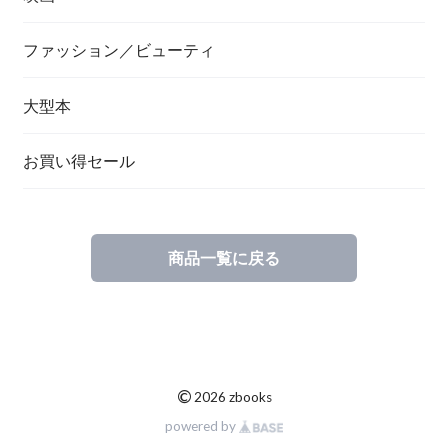
ファッション／ビューティ
大型本
お買い得セール
商品一覧に戻る
©
2026 zbooks
powered by