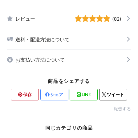
レビュー
(82)
送料・配送方法について
お支払い方法について
商品をシェアする
保存
シェア
LINE
ツイート
報告する
同じカテゴリの商品