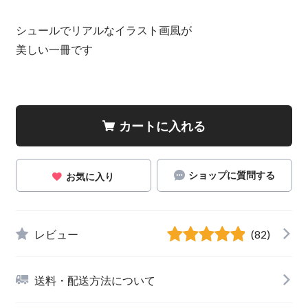
シュールでリアルなイラスト画風が
美しい一冊です
カートに入れる
ショップに質問する
お気に入り
レビュー
(82)
送料・配送方法について