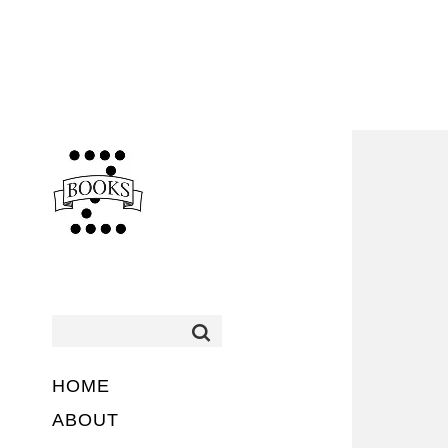
HOME
ABOUT