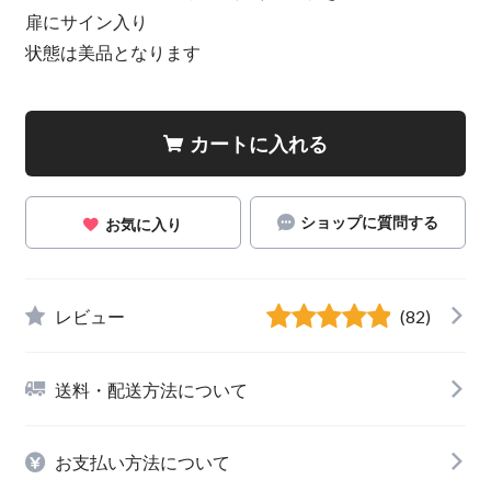
扉にサイン入り
状態は美品となります
カートに入れる
ショップに質問する
お気に入り
レビュー
(82)
送料・配送方法について
お支払い方法について