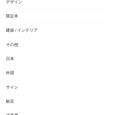
デザイン
限定本
建築 / インテリア
その他
日本
外国
サイン
献呈