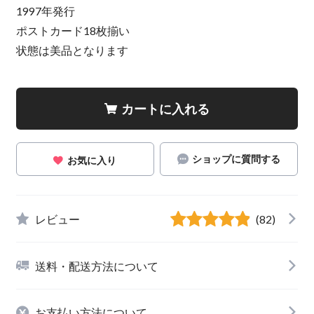
1997年発行
ポストカード18枚揃い
状態は美品となります
カートに入れる
ショップに質問する
お気に入り
レビュー
(82)
送料・配送方法について
お支払い方法について