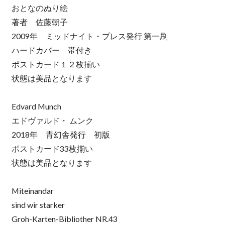
おとなのぬり絵
著者 佐藤朝子
2009年 ミッドナイト・プレス発行 第一刷
ハードカバー 帯付き
ポストカード１２枚揃い
状態は美品となります
Edvard Munch
エドヴァルド・ ムンク
2018年 青幻舎発行 初版
ポストカード33枚揃い
状態は美品となります
Miteinandar
sind wir starker
Groh-Karten-Bibliother NR.43