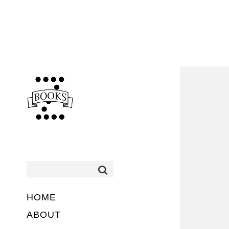
HOME
ABOUT