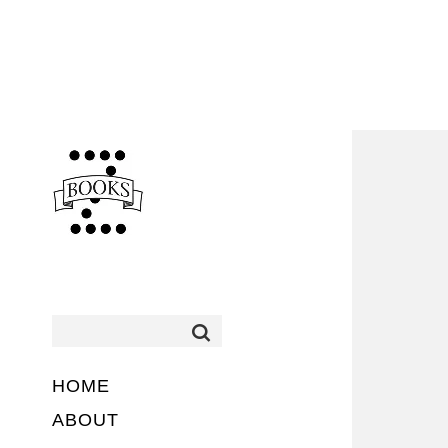
HOME
ABOUT