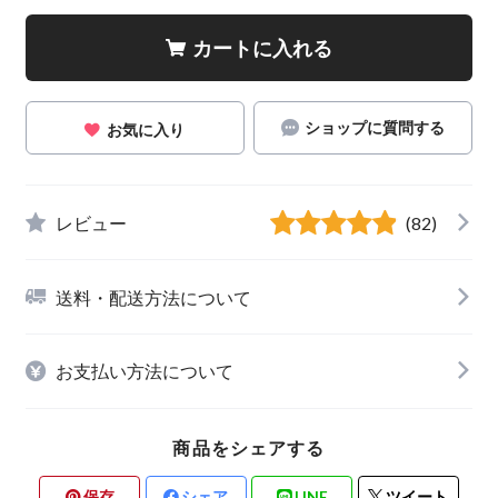
カートに入れる
ショップに質問する
お気に入り
レビュー
(82)
送料・配送方法について
お支払い方法について
商品をシェアする
保存
シェア
LINE
ツイート