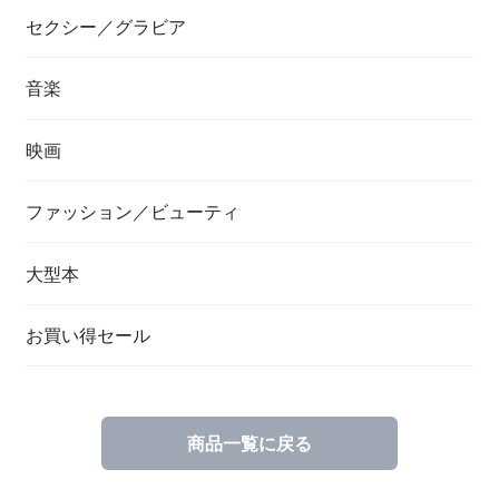
セクシー／グラビア
音楽
映画
ファッション／ビューティ
大型本
お買い得セール
商品一覧に戻る