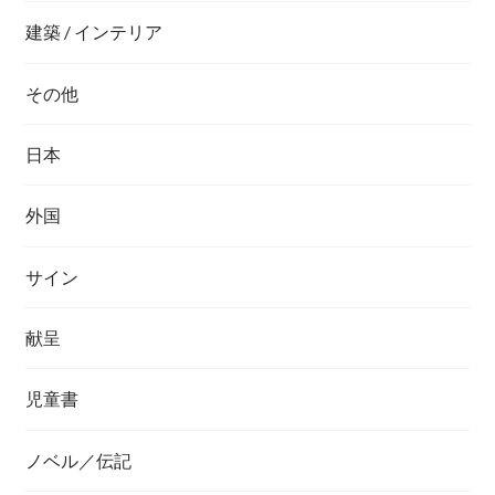
建築 / インテリア
その他
日本
外国
サイン
献呈
児童書
ノベル／伝記