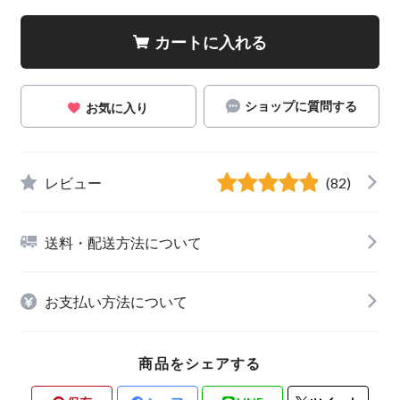
カートに入れる
ショップに質問する
お気に入り
レビュー
(82)
送料・配送方法について
お支払い方法について
商品をシェアする