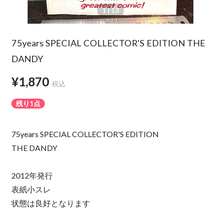
1
| 13
75years SPECIAL COLLECTOR'S EDITION THE
DANDY
¥1,870
税込
残り1点
75years SPECIAL COLLECTOR'S EDITION
THE DANDY
2012年発行
表紙小スレ
状態は良好となります