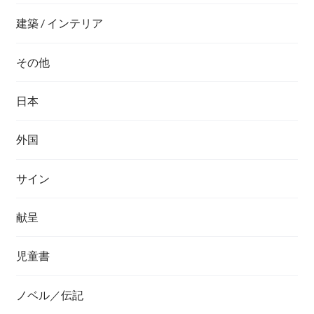
建築 / インテリア
その他
日本
外国
サイン
献呈
児童書
ノベル／伝記