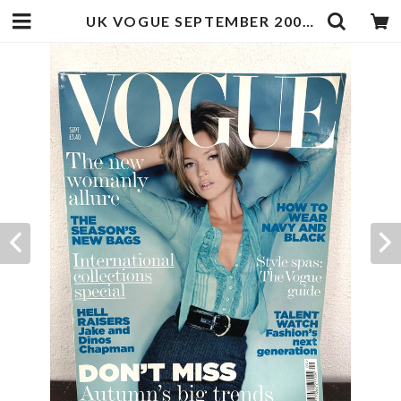
UK VOGUE SEPTEMBER 2005 ケイトモス表紙 | zbooks