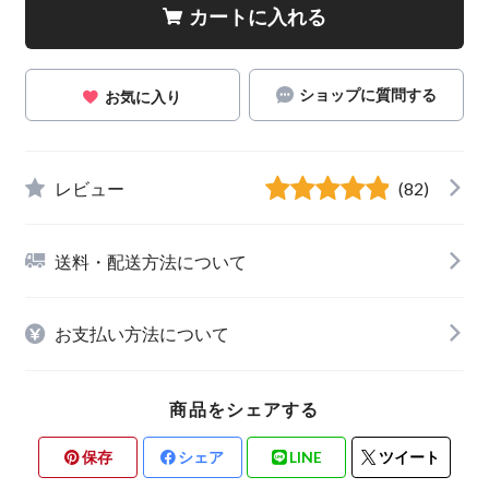
カートに入れる
ショップに質問する
お気に入り
レビュー
(82)
送料・配送方法について
お支払い方法について
商品をシェアする
保存
シェア
LINE
ツイート