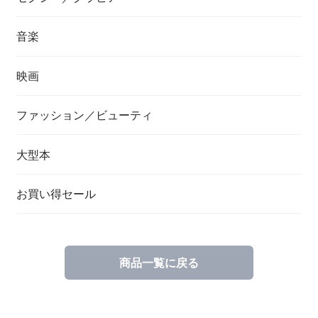
音楽
映画
ファッション／ビューティ
大型本
お買い得セール
商品一覧に戻る